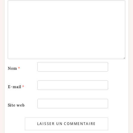
Nom
*
E-mail
*
Site web