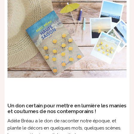
Un don certain pour mettre en lumière les manies
et coutumes de nos contemporains !
Adèle Bréau a le don de raconter notre époque, et
plante le décors en quelques mots, quelques scènes.