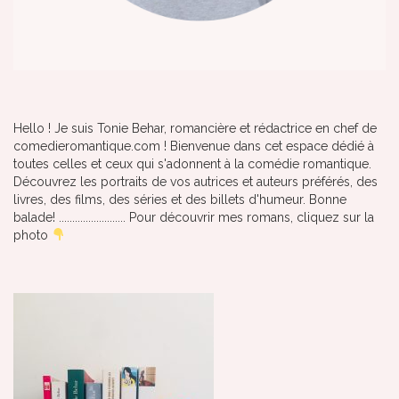
Hello ! Je suis Tonie Behar, romancière et rédactrice en chef de
comedieromantique.com ! Bienvenue dans cet espace dédié à
toutes celles et ceux qui s'adonnent à la comédie romantique.
Découvrez les portraits de vos autrices et auteurs préférés, des
livres, des films, des séries et des billets d'humeur. Bonne
balade! ......................... Pour découvrir mes romans, cliquez sur la
photo