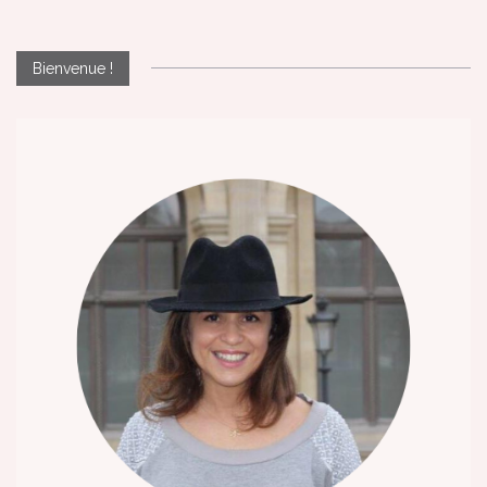
Bienvenue !