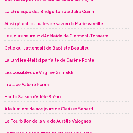
La chronique des Bridgerton par Julia Quinn
Ainsi gèlent les bulles de savon de Marie Vareille
Les jours heureux d’Adélaïde de Clermont-Tonnerre
Celle qu’il attendait de Baptiste Beaulieu
La lumière était si parfaite de Carène Ponte
Les possibles de Virginie Grimaldi
Trois de Valérie Perrin
Haute Saison d’Adèle Bréau
A la lumière de nos jours de Clarisse Sabard
Le Tourbillon de la vie de Aurélie Valognes