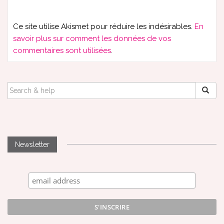
Ce site utilise Akismet pour réduire les indésirables.
En
savoir plus sur comment les données de vos
commentaires sont utilisées
.
SEARCH
FOR:
Newsletter