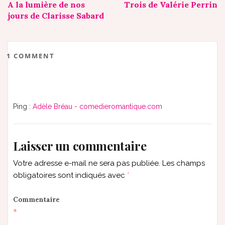
A la lumière de nos
Trois de Valérie Perrin
navigation
jours de Clarisse Sabard
1 COMMENT
Ping :
Adèle Bréau - comedieromantique.com
Laisser un commentaire
Votre adresse e-mail ne sera pas publiée.
Les champs
obligatoires sont indiqués avec
*
Commentaire
*