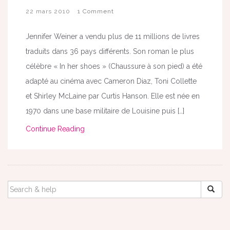
22 mars 2010
1 Comment
Jennifer Weiner a vendu plus de 11 millions de livres
traduits dans 36 pays différents. Son roman le plus
célèbre « In her shoes » (Chaussure à son pied) a été
adapté au cinéma avec Cameron Diaz, Toni Collette
et Shirley McLaine par Curtis Hanson. Elle est née en
1970 dans une base militaire de Louisine puis […]
Continue Reading
SEARCH
FOR: