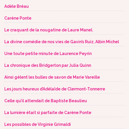
Adèle Bréau
Carène Ponte
Le craquant de la nougatine de Laure Manel.
La divine comédie de nos vies de Gavin’s Ruiz, Albin Michel
Une toute petite minute de Laurence Peyrin
La chronique des Bridgerton par Julia Quinn
Ainsi gèlent les bulles de savon de Marie Vareille
Les jours heureux d’Adélaïde de Clermont-Tonnerre
Celle qu’il attendait de Baptiste Beaulieu
La lumière était si parfaite de Carène Ponte
Les possibles de Virginie Grimaldi