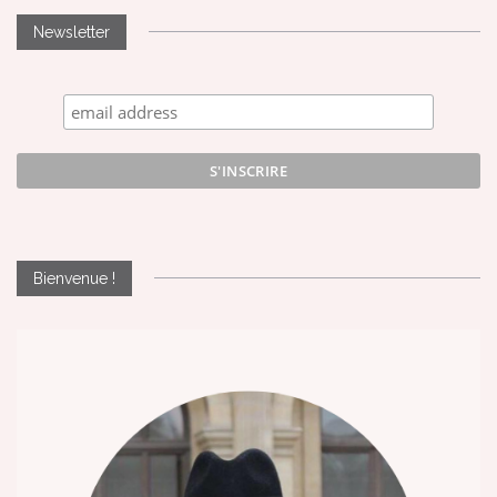
Newsletter
Bienvenue !