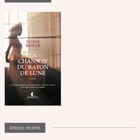
Articles récents