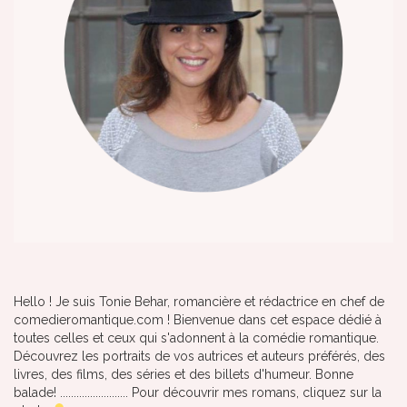
Hello ! Je suis Tonie Behar, romancière et rédactrice en chef de
comedieromantique.com ! Bienvenue dans cet espace dédié à
toutes celles et ceux qui s'adonnent à la comédie romantique.
Découvrez les portraits de vos autrices et auteurs préférés, des
livres, des films, des séries et des billets d'humeur. Bonne
balade! ......................... Pour découvrir mes romans, cliquez sur la