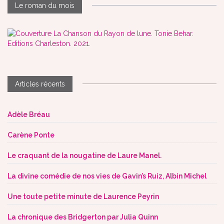
Le roman du mois
Articles récents
Adèle Bréau
Carène Ponte
Le craquant de la nougatine de Laure Manel.
La divine comédie de nos vies de Gavin’s Ruiz, Albin Michel
Une toute petite minute de Laurence Peyrin
La chronique des Bridgerton par Julia Quinn