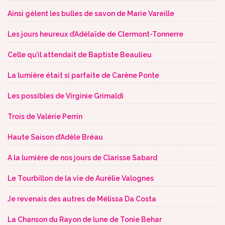
Ainsi gèlent les bulles de savon de Marie Vareille
Les jours heureux d’Adélaïde de Clermont-Tonnerre
Celle qu’il attendait de Baptiste Beaulieu
La lumière était si parfaite de Carène Ponte
Les possibles de Virginie Grimaldi
Trois de Valérie Perrin
Haute Saison d’Adèle Bréau
A la lumière de nos jours de Clarisse Sabard
Le Tourbillon de la vie de Aurélie Valognes
Je revenais des autres de Mélissa Da Costa
La Chanson du Rayon de lune de Tonie Behar