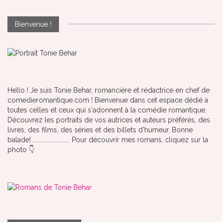
Bienvenue !
Hello ! Je suis Tonie Behar, romancière et rédactrice en chef de
comedieromantique.com ! Bienvenue dans cet espace dédié à
toutes celles et ceux qui s'adonnent à la comédie romantique.
Découvrez les portraits de vos autrices et auteurs préférés, des
livres, des films, des séries et des billets d'humeur. Bonne
balade! ......................... Pour découvrir mes romans, cliquez sur la
photo 👇