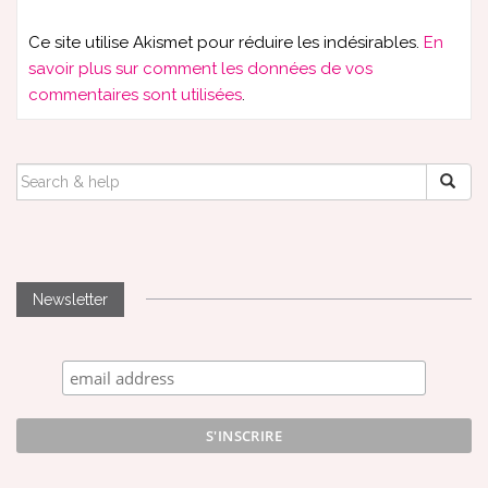
Ce site utilise Akismet pour réduire les indésirables.
En
savoir plus sur comment les données de vos
commentaires sont utilisées
.
SEARCH
FOR:
Newsletter