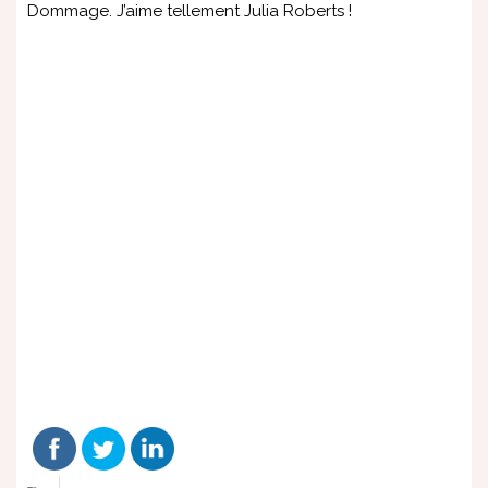
Dommage. J’aime tellement Julia Roberts !