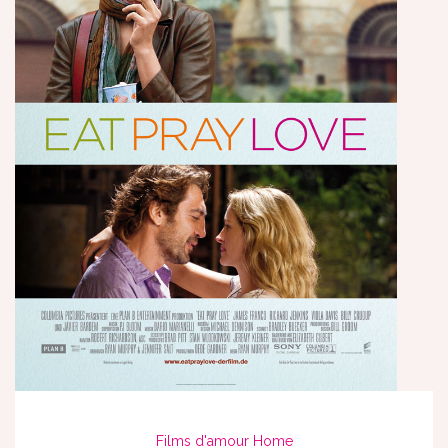
Films d'amour
Home