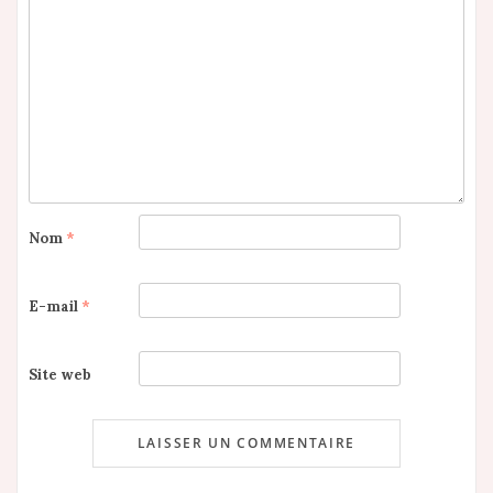
Nom
*
E-mail
*
Site web