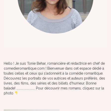
Hello ! Je suis Tonie Behar, romancière et rédactrice en chef de
comedieromantique.com ! Bienvenue dans cet espace dédié à
toutes celles et ceux qui s'adonnent à la comédie romantique.
Découvrez les portraits de vos autrices et auteurs préférés, des
livres, des films, des séries et des billets d'humeur. Bonne
balade! ......................... Pour découvrir mes romans, cliquez sur la
photo