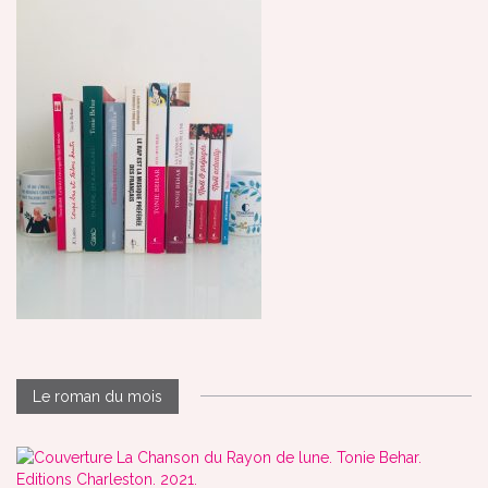
Le roman du mois