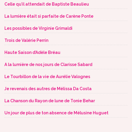
Celle qu’il attendait de Baptiste Beaulieu
La lumière était si parfaite de Carène Ponte
Les possibles de Virginie Grimaldi
Trois de Valérie Perrin
Haute Saison d’Adèle Bréau
A la lumière de nos jours de Clarisse Sabard
Le Tourbillon de la vie de Aurélie Valognes
Je revenais des autres de Mélissa Da Costa
La Chanson du Rayon de lune de Tonie Behar
Un jour de plus de ton absence de Mélusine Huguet