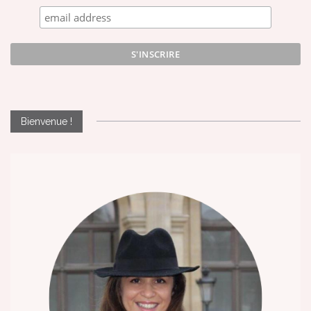
Bienvenue !