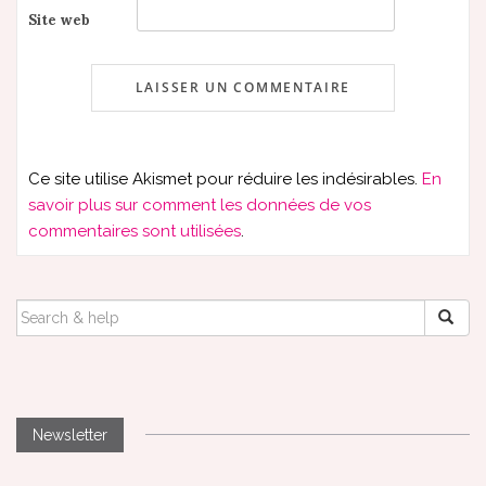
Site web
Ce site utilise Akismet pour réduire les indésirables.
En
savoir plus sur comment les données de vos
commentaires sont utilisées
.
SEARCH
FOR:
Newsletter