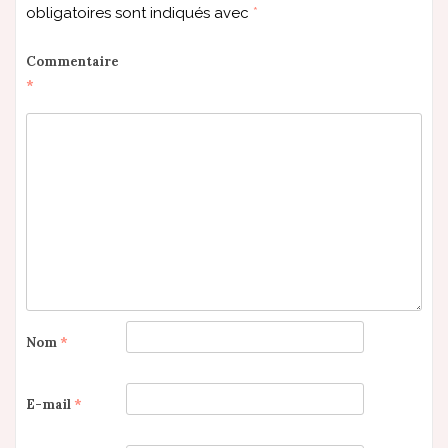
obligatoires sont indiqués avec
*
Commentaire
*
Nom
*
E-mail
*