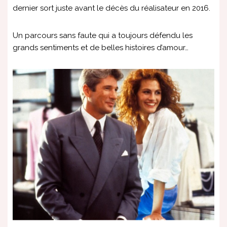
dernier sort juste avant le décès du réalisateur en 2016.
Un parcours sans faute qui a toujours défendu les
grands sentiments et de belles histoires d’amour…