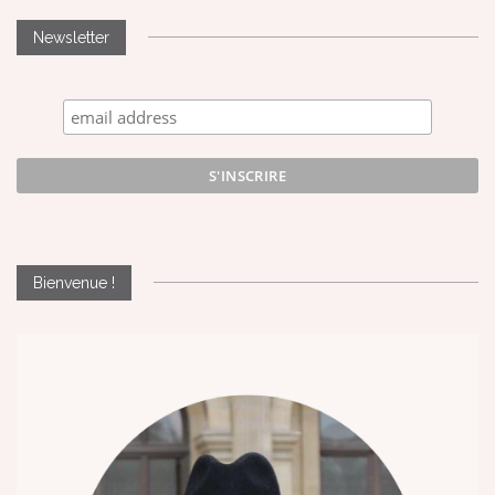
Newsletter
Bienvenue !