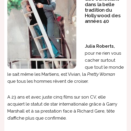
dans la belle
tradition du
Hollywood des
années 40
Julia Roberts,
pour ne rien vous
cacher surtout
que tout le monde
le sait même les Martiens, est Vivian, la
Pretty Woman
que tous les hommes rêvent de croiser.
A 23 ans et avec juste cinq films sur son CV, elle
acquiert le statut de star internationale grâce à Garry
Marshall et à sa prestation face à Richard Gere, tête
d’affiche plus que confirmée.