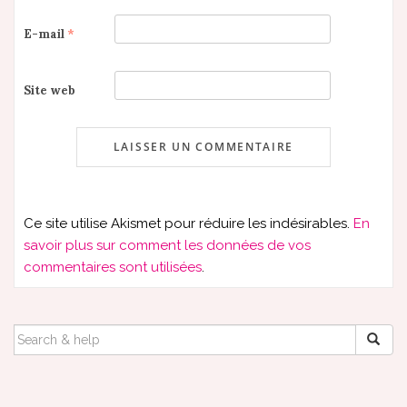
E-mail
*
Site web
Ce site utilise Akismet pour réduire les indésirables.
En
savoir plus sur comment les données de vos
commentaires sont utilisées
.
SEARCH
FOR: