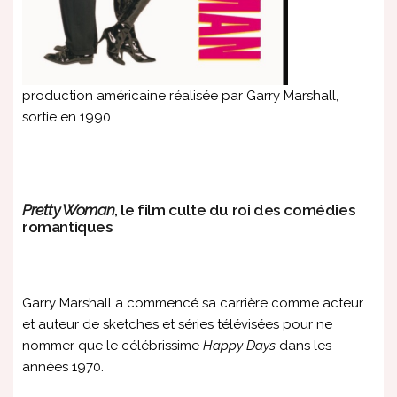
production américaine réalisée par Garry Marshall,
sortie en 1990.
Pretty Woman
, le film culte du roi des comédies
romantiques
Garry Marshall a commencé sa carrière comme acteur
et auteur de sketches et séries télévisées pour ne
nommer que le célébrissime
Happy Days
dans les
années 1970.