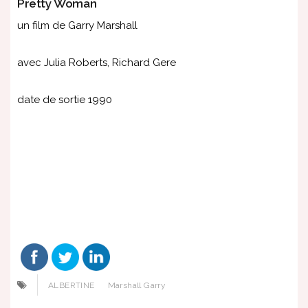
Pretty Woman
un film de Garry Marshall
avec Julia Roberts, Richard Gere
date de sortie 1990
ALBERTINE
Marshall Garry