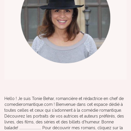
Hello ! Je suis Tonie Behar, romancière et rédactrice en chef de
comedieromantique.com ! Bienvenue dans cet espace dédié à
toutes celles et ceux qui s'adonnent à la comédie romantique.
Découvrez les portraits de vos autrices et auteurs préférés, des
livres, des films, des séries et des billets d'humeur. Bonne
balade! ......................... Pour découvrir mes romans, cliquez sur la