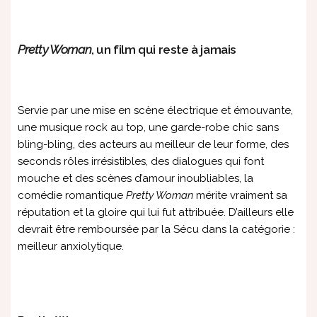
Pretty Woman
, un film qui reste à jamais
Servie par une mise en scène électrique et émouvante,
une musique rock au top, une garde-robe chic sans
bling-bling, des acteurs au meilleur de leur forme, des
seconds rôles irrésistibles, des dialogues qui font
mouche et des scènes d’amour inoubliables, la
comédie romantique
Pretty Woman
mérite vraiment sa
réputation et la gloire qui lui fut attribuée. D’ailleurs elle
devrait être remboursée par la Sécu dans la catégorie :
meilleur anxiolytique.