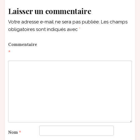
Laisser un commentaire
Votre adresse e-mail ne sera pas publiée.
Les champs
obligatoires sont indiqués avec
*
Commentaire
*
Nom
*