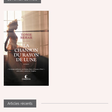
Articles récents