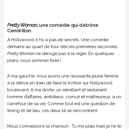
Pretty Woman
, une comédie qui détrône
Cendrillon
A Hollywood, il n’y a pas de secrets. Une comédie
démarre au quart de tour dès les premières secondes.
Pretty Woman
ne déroge pas à la règle. En quelques
plans, nous sommes fixés !
A ma gauche, nous avons une ravissante jeune femme
à la dérive en train de faire le trottoir sur Hollywood
boulevard. A ma droite, un sémillant et séduisant
homme d’affaires, ambitieux, coincé et malheureux, à un
carrefour de sa vie. Comme tout est une question de
timing et de lieu, ces deux-là se rencontrent.
Nous connaissons la chanson : Tu me plais mais je ne te