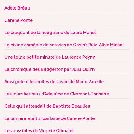
Adèle Bréau
Carène Ponte
Le craquant de la nougatine de Laure Manel.
La divine comédie de nos vies de Gavin’s Ruiz, Albin Michel
Une toute petite minute de Laurence Peyrin
La chronique des Bridgerton par Julia Quinn
Ainsi gèlent les bulles de savon de Marie Vareille
Les jours heureux d’Adélaïde de Clermont-Tonnerre
Celle qu’il attendait de Baptiste Beaulieu
La lumière était si parfaite de Carène Ponte
Les possibles de Virginie Grimaldi