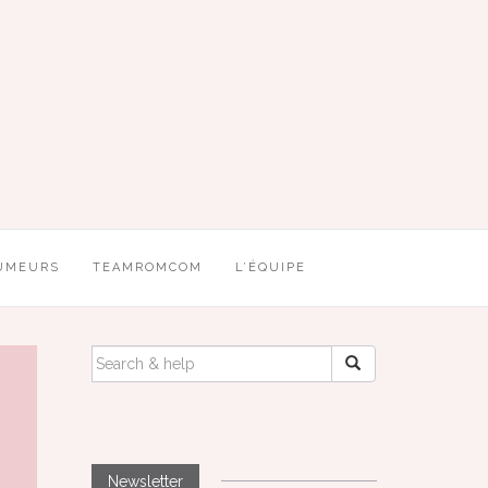
UMEURS
TEAMROMCOM
L’ÉQUIPE
SEARCH
FOR:
Newsletter