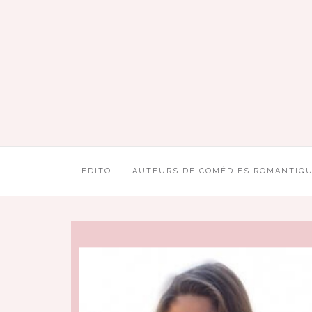
EDITO
AUTEURS DE COMÉDIES ROMANTIQ