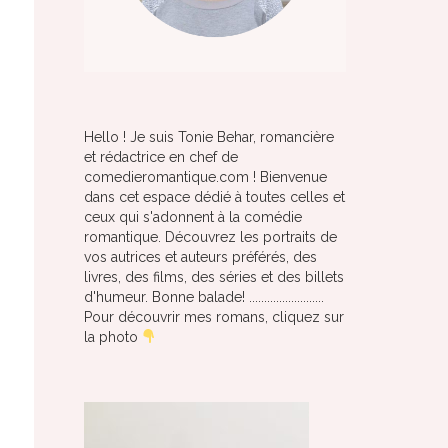
Hello ! Je suis Tonie Behar, romancière
et rédactrice en chef de
comedieromantique.com ! Bienvenue
dans cet espace dédié à toutes celles et
ceux qui s'adonnent à la comédie
romantique. Découvrez les portraits de
vos autrices et auteurs préférés, des
livres, des films, des séries et des billets
d'humeur. Bonne balade! .........................
Pour découvrir mes romans, cliquez sur
la photo